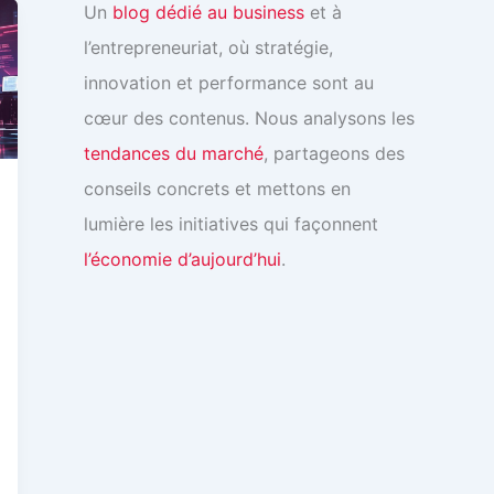
Un
blog dédié au business
et à
l’entrepreneuriat, où stratégie,
innovation et performance sont au
cœur des contenus. Nous analysons les
tendances du marché
, partageons des
conseils concrets et mettons en
lumière les initiatives qui façonnent
l’économie d’aujourd’hui
.