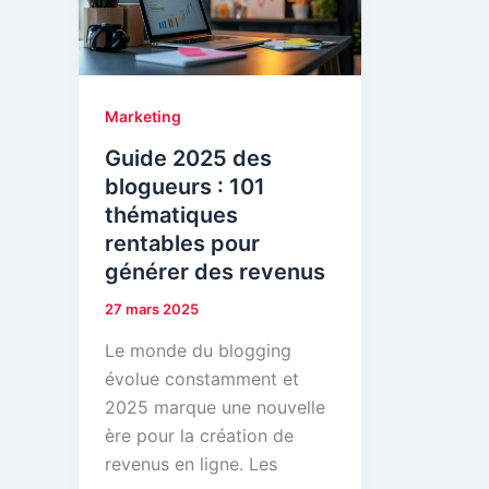
Marketing
Guide 2025 des
blogueurs : 101
thématiques
rentables pour
générer des revenus
27 mars 2025
Le monde du blogging
évolue constamment et
2025 marque une nouvelle
ère pour la création de
revenus en ligne. Les