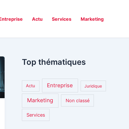
Entreprise
Actu
Services
Marketing
Top thématiques
Entreprise
Actu
Juridique
Marketing
Non classé
Services