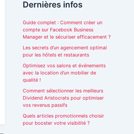
Dernières infos
Guide complet : Comment créer un
compte sur Facebook Business
Manager et le sécuriser efficacement ?
Les secrets d’un agencement optimal
pour les hôtels et restaurants
Optimisez vos salons et événements
avec la location d’un mobilier de
qualité !
Comment sélectionner les meilleurs
Dividend Aristocrats pour optimiser
vos revenus passifs
Quels articles promotionnels choisir
pour booster votre visibilité ?