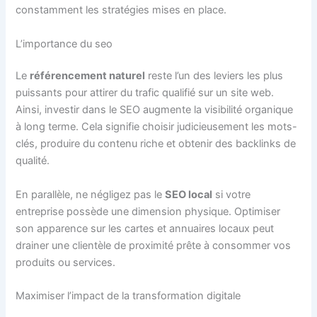
constamment les stratégies mises en place.
L’importance du seo
Le
référencement naturel
reste l’un des leviers les plus
puissants pour attirer du trafic qualifié sur un site web.
Ainsi, investir dans le SEO augmente la visibilité organique
à long terme. Cela signifie choisir judicieusement les mots-
clés, produire du contenu riche et obtenir des backlinks de
qualité.
En parallèle, ne négligez pas le
SEO local
si votre
entreprise possède une dimension physique. Optimiser
son apparence sur les cartes et annuaires locaux peut
drainer une clientèle de proximité prête à consommer vos
produits ou services.
Maximiser l’impact de la transformation digitale