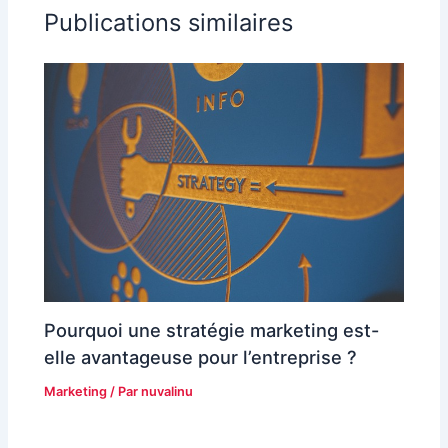
Publications similaires
Pourquoi une stratégie marketing est-
elle avantageuse pour l’entreprise ?
Marketing
/ Par
nuvalinu