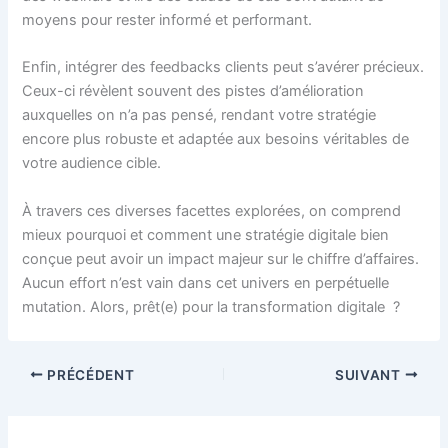
moyens pour rester informé et performant.
Enfin, intégrer des feedbacks clients peut s’avérer précieux.
Ceux-ci révèlent souvent des pistes d’amélioration
auxquelles on n’a pas pensé, rendant votre stratégie
encore plus robuste et adaptée aux besoins véritables de
votre audience cible.
À travers ces diverses facettes explorées, on comprend
mieux pourquoi et comment une stratégie digitale bien
conçue peut avoir un impact majeur sur le chiffre d’affaires.
Aucun effort n’est vain dans cet univers en perpétuelle
mutation. Alors, prêt(e) pour la transformation digitale ?
PRÉCÉDENT
SUIVANT