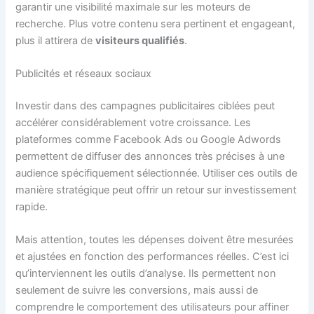
garantir une visibilité maximale sur les moteurs de
recherche. Plus votre contenu sera pertinent et engageant,
plus il attirera de
visiteurs qualifiés
.
Publicités et réseaux sociaux
Investir dans des campagnes publicitaires ciblées peut
accélérer considérablement votre croissance. Les
plateformes comme Facebook Ads ou Google Adwords
permettent de diffuser des annonces très précises à une
audience spécifiquement sélectionnée. Utiliser ces outils de
manière stratégique peut offrir un retour sur investissement
rapide.
Mais attention, toutes les dépenses doivent être mesurées
et ajustées en fonction des performances réelles. C’est ici
qu’interviennent les outils d’analyse. Ils permettent non
seulement de suivre les conversions, mais aussi de
comprendre le comportement des utilisateurs pour affiner