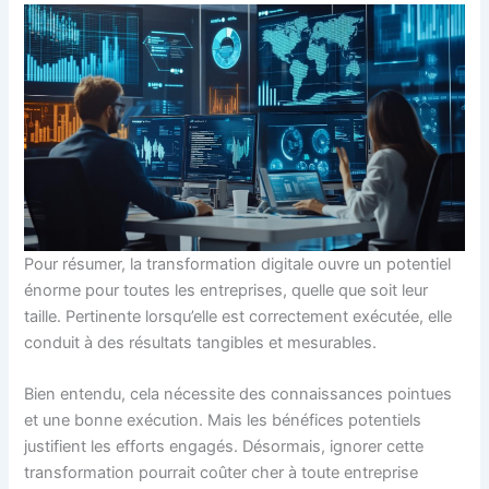
Pour résumer, la transformation digitale ouvre un potentiel
énorme pour toutes les entreprises, quelle que soit leur
taille. Pertinente lorsqu’elle est correctement exécutée, elle
conduit à des résultats tangibles et mesurables.
Bien entendu, cela nécessite des connaissances pointues
et une bonne exécution. Mais les bénéfices potentiels
justifient les efforts engagés. Désormais, ignorer cette
transformation pourrait coûter cher à toute entreprise