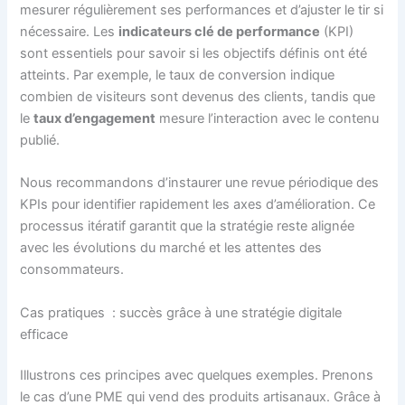
mesurer régulièrement ses performances et d’ajuster le tir si
nécessaire. Les
indicateurs clé de performance
(KPI)
sont essentiels pour savoir si les objectifs définis ont été
atteints. Par exemple, le taux de conversion indique
combien de visiteurs sont devenus des clients, tandis que
le
taux d’engagement
mesure l’interaction avec le contenu
publié.
Nous recommandons d’instaurer une revue périodique des
KPIs pour identifier rapidement les axes d’amélioration. Ce
processus itératif garantit que la stratégie reste alignée
avec les évolutions du marché et les attentes des
consommateurs.
Cas pratiques : succès grâce à une stratégie digitale
efficace
Illustrons ces principes avec quelques exemples. Prenons
le cas d’une PME qui vend des produits artisanaux. Grâce à