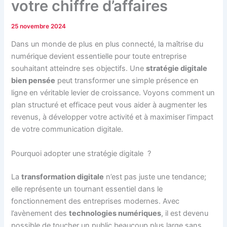
votre chiffre d’affaires
25 novembre 2024
Dans un monde de plus en plus connecté, la maîtrise du
numérique devient essentielle pour toute entreprise
souhaitant atteindre ses objectifs. Une
stratégie digitale
bien pensée
peut transformer une simple présence en
ligne en véritable levier de croissance. Voyons comment un
plan structuré et efficace peut vous aider à augmenter les
revenus, à développer votre activité et à maximiser l’impact
de votre communication digitale.
Pourquoi adopter une stratégie digitale ?
La
transformation digitale
n’est pas juste une tendance;
elle représente un tournant essentiel dans le
fonctionnement des entreprises modernes. Avec
l’avènement des
technologies numériques
, il est devenu
possible de toucher un public beaucoup plus large sans