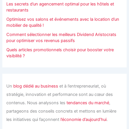
Les secrets d’un agencement optimal pour les hôtels et
restaurants
Optimisez vos salons et événements avec la location d’un
mobilier de qualité !
Comment sélectionner les meilleurs Dividend Aristocrats
pour optimiser vos revenus passifs
Quels articles promotionnels choisir pour booster votre
visibilité ?
Un
blog dédié au business
et à l’entrepreneuriat, où
stratégie, innovation et performance sont au cœur des
contenus. Nous analysons les
tendances du marché
,
partageons des conseils concrets et mettons en lumière
les initiatives qui façonnent
l’économie d’aujourd’hui
.