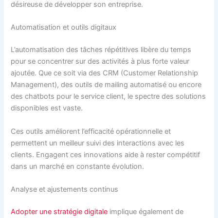
désireuse de développer son entreprise.
Automatisation et outils digitaux
L’automatisation des tâches répétitives libère du temps
pour se concentrer sur des activités à plus forte valeur
ajoutée. Que ce soit via des CRM (Customer Relationship
Management), des outils de mailing automatisé ou encore
des chatbots pour le service client, le spectre des solutions
disponibles est vaste.
Ces outils améliorent l’efficacité opérationnelle et
permettent un meilleur suivi des interactions avec les
clients. Engagent ces innovations aide à rester compétitif
dans un marché en constante évolution.
Analyse et ajustements continus
Adopter une stratégie digitale
implique également de