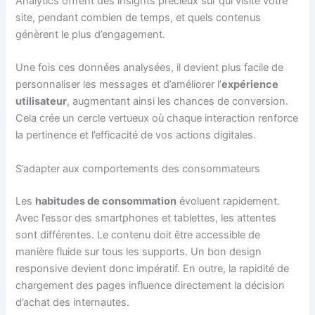
Analytics offrent des insights précieux sur qui visite votre
site, pendant combien de temps, et quels contenus
génèrent le plus d’engagement.
Une fois ces données analysées, il devient plus facile de
personnaliser les messages et d’améliorer l’
expérience
utilisateur
, augmentant ainsi les chances de conversion.
Cela crée un cercle vertueux où chaque interaction renforce
la pertinence et l’efficacité de vos actions digitales.
S’adapter aux comportements des consommateurs
Les
habitudes de consommation
évoluent rapidement.
Avec l’essor des smartphones et tablettes, les attentes
sont différentes. Le contenu doit être accessible de
manière fluide sur tous les supports. Un bon design
responsive devient donc impératif. En outre, la rapidité de
chargement des pages influence directement la décision
d’achat des internautes.