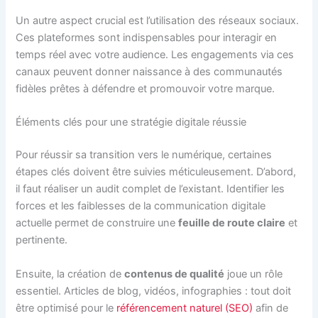
Un autre aspect crucial est l’utilisation des réseaux sociaux.
Ces plateformes sont indispensables pour interagir en
temps réel avec votre audience. Les engagements via ces
canaux peuvent donner naissance à des communautés
fidèles prêtes à défendre et promouvoir votre marque.
Éléments clés pour une stratégie digitale réussie
Pour réussir sa transition vers le numérique, certaines
étapes clés doivent être suivies méticuleusement. D’abord,
il faut réaliser un audit complet de l’existant. Identifier les
forces et les faiblesses de la communication digitale
actuelle permet de construire une
feuille de route claire
et
pertinente.
Ensuite, la création de
contenus de qualité
joue un rôle
essentiel. Articles de blog, vidéos, infographies : tout doit
être optimisé pour le
référencement naturel (SEO)
afin de