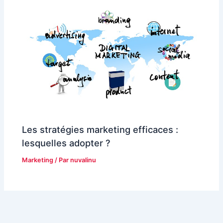
Les stratégies marketing efficaces :
lesquelles adopter ?
Marketing
/ Par
nuvalinu