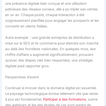
une présence digitale bien conçue et une utilisation
judicieuse des réseaux sociaux, elle a pu tripler ses ventes
en un an. Chaque poste, chaque interaction a été
soigneusement planifiée pour engager les prospects et les
convertir en clients fidèles.
Autre exemple : une grande entreprise de distribution a
misé sur le SEO et l’e-commerce pour étendre son marché
au-delà des frontières nationales. En quelques mois, leur
chiffre d’affaire a augmenté significativement, prouvant
qu’avec des étapes clés bien respectées, une stratégie
digitale peut rapporter gros.
Perspectives d’avenir
Continuer à innover dans le domaine digital est essentiel.
Le paysage technologique évolue tellement vite que rester
à jour est fondamental.
Participer à des formations
, suivre
des webinars et lire des études de cas sont autant de