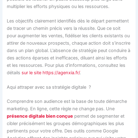
multiplier les efforts physiques ou les ressources.
Les objectifs clairement identifiés dès le départ permettent
de tracer un chemin précis vers la réussite. Que ce soit
pour augmenter les ventes, fidéliser les clients existants ou
attirer de nouveaux prospects, chaque action doit s’inscrire
dans un plan global. L’absence de stratégie peut conduire à
des actions éparses et inefficaces, diluant ainsi les efforts
et les ressources. Pour plus d’informations, consultez les
détails
sur le site https://agenxia.fr/
.
Aqui attraper avec sa stratégie digitale ?
Comprendre son audience est la base de toute démarche
marketing. En ligne, cette règle ne change pas. Une
présence digitale bien conçue
permet de segmenter et
cibler précisément les groupes démographiques les plus
pertinents pour votre offre. Des outils comme Google