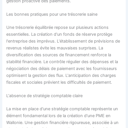
gestion proactive des paiements.
Les bonnes pratiques pour une trésorerie saine
Une trésorerie équilibrée repose sur plusieurs actions
essentielles. La création d'un fonds de réserve protège
l'entreprise des imprévus. L'établissement de prévisions de
revenus réalistes évite les mauvaises surprises. La
diversification des sources de financement renforce la
stabilité financière. Le contrôle régulier des dépenses et la
négociation des délais de paiement avec les fournisseurs
optimisent la gestion des flux. L'anticipation des charges
fiscales et sociales prévient les difficultés de paiement.
L'absence de stratégie comptable claire
La mise en place d'une stratégie comptable représente un
élément fondamental lors de la création d'une PME en
Wallonie. Une gestion financière rigoureuse, associée à un