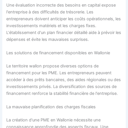
Une évaluation incorrecte des besoins en capital expose
l'entreprise à des difficultés de trésorerie. Les
entrepreneurs doivent anticiper les coûts opérationnels, les
investissements matériels et les charges fixes.
L'établissement d'un plan financier détaillé aide à prévoir les
dépenses et évite les mauvaises surprises.
Les solutions de financement disponibles en Wallonie
Le territoire wallon propose diverses options de
financement pour les PME. Les entrepreneurs peuvent
accéder à des prêts bancaires, des aides régionales ou des
investissements privés. La diversification des sources de
financement renforce la stabilité financière de l'entreprise.
La mauvaise planification des charges fiscales
La création d'une PME en Wallonie nécessite une
connaissance approfondie des aspects fiscaux. Une