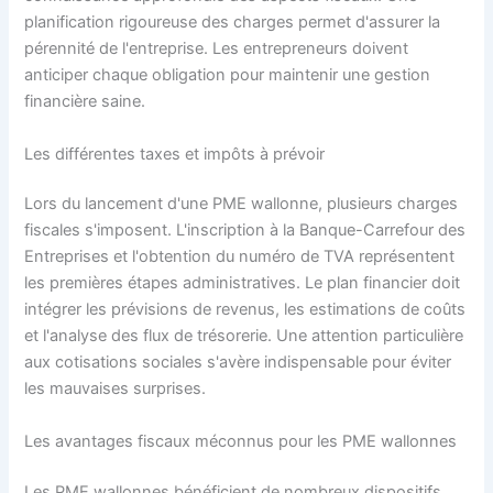
planification rigoureuse des charges permet d'assurer la
pérennité de l'entreprise. Les entrepreneurs doivent
anticiper chaque obligation pour maintenir une gestion
financière saine.
Les différentes taxes et impôts à prévoir
Lors du lancement d'une PME wallonne, plusieurs charges
fiscales s'imposent. L'inscription à la Banque-Carrefour des
Entreprises et l'obtention du numéro de TVA représentent
les premières étapes administratives. Le plan financier doit
intégrer les prévisions de revenus, les estimations de coûts
et l'analyse des flux de trésorerie. Une attention particulière
aux cotisations sociales s'avère indispensable pour éviter
les mauvaises surprises.
Les avantages fiscaux méconnus pour les PME wallonnes
Les PME wallonnes bénéficient de nombreux dispositifs