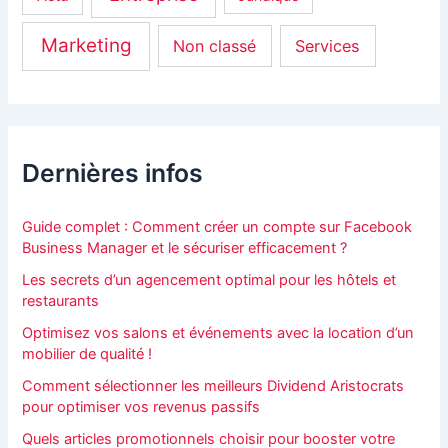
Marketing
Non classé
Services
Dernières infos
Guide complet : Comment créer un compte sur Facebook
Business Manager et le sécuriser efficacement ?
Les secrets d’un agencement optimal pour les hôtels et
restaurants
Optimisez vos salons et événements avec la location d’un
mobilier de qualité !
Comment sélectionner les meilleurs Dividend Aristocrats
pour optimiser vos revenus passifs
Quels articles promotionnels choisir pour booster votre