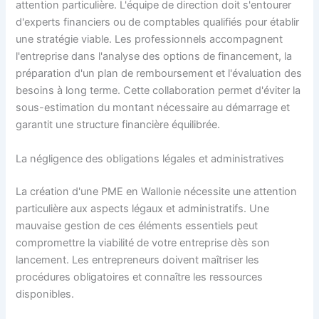
attention particulière. L'équipe de direction doit s'entourer
d'experts financiers ou de comptables qualifiés pour établir
une stratégie viable. Les professionnels accompagnent
l'entreprise dans l'analyse des options de financement, la
préparation d'un plan de remboursement et l'évaluation des
besoins à long terme. Cette collaboration permet d'éviter la
sous-estimation du montant nécessaire au démarrage et
garantit une structure financière équilibrée.
La négligence des obligations légales et administratives
La création d'une PME en Wallonie nécessite une attention
particulière aux aspects légaux et administratifs. Une
mauvaise gestion de ces éléments essentiels peut
compromettre la viabilité de votre entreprise dès son
lancement. Les entrepreneurs doivent maîtriser les
procédures obligatoires et connaître les ressources
disponibles.