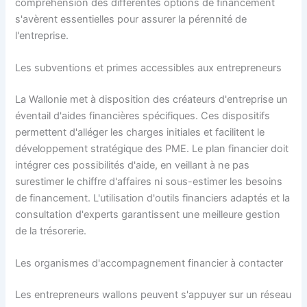
compréhension des différentes options de financement
s'avèrent essentielles pour assurer la pérennité de
l'entreprise.
Les subventions et primes accessibles aux entrepreneurs
La Wallonie met à disposition des créateurs d'entreprise un
éventail d'aides financières spécifiques. Ces dispositifs
permettent d'alléger les charges initiales et facilitent le
développement stratégique des PME. Le plan financier doit
intégrer ces possibilités d'aide, en veillant à ne pas
surestimer le chiffre d'affaires ni sous-estimer les besoins
de financement. L'utilisation d'outils financiers adaptés et la
consultation d'experts garantissent une meilleure gestion
de la trésorerie.
Les organismes d'accompagnement financier à contacter
Les entrepreneurs wallons peuvent s'appuyer sur un réseau