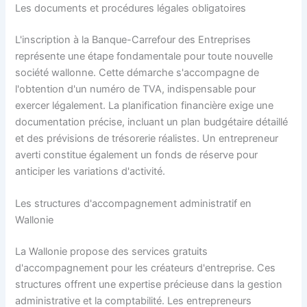
Les documents et procédures légales obligatoires
L'inscription à la Banque-Carrefour des Entreprises
représente une étape fondamentale pour toute nouvelle
société wallonne. Cette démarche s'accompagne de
l'obtention d'un numéro de TVA, indispensable pour
exercer légalement. La planification financière exige une
documentation précise, incluant un plan budgétaire détaillé
et des prévisions de trésorerie réalistes. Un entrepreneur
averti constitue également un fonds de réserve pour
anticiper les variations d'activité.
Les structures d'accompagnement administratif en
Wallonie
La Wallonie propose des services gratuits
d'accompagnement pour les créateurs d'entreprise. Ces
structures offrent une expertise précieuse dans la gestion
administrative et la comptabilité. Les entrepreneurs