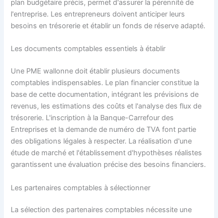
plan budgétaire précis, permet d'assurer la pérennité de
l'entreprise. Les entrepreneurs doivent anticiper leurs
besoins en trésorerie et établir un fonds de réserve adapté.
Les documents comptables essentiels à établir
Une PME wallonne doit établir plusieurs documents
comptables indispensables. Le plan financier constitue la
base de cette documentation, intégrant les prévisions de
revenus, les estimations des coûts et l'analyse des flux de
trésorerie. L'inscription à la Banque-Carrefour des
Entreprises et la demande de numéro de TVA font partie
des obligations légales à respecter. La réalisation d'une
étude de marché et l'établissement d'hypothèses réalistes
garantissent une évaluation précise des besoins financiers.
Les partenaires comptables à sélectionner
La sélection des partenaires comptables nécessite une