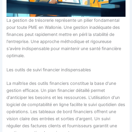
La gestion de trésorerie représente un pilier fondamental
pour toute PME en Wallonie. Une gestion inadéquate des
finances peut rapidement mettre en péril la stabilité de
l'entreprise. Une approche méthodique et rigoureuse
s'avère indispensable pour maintenir une santé financière
optimale.
Les outils de suivi financier indispensables
La maîtrise des outils financiers constitue la base d'une
gestion efficace. Un plan financier détaillé permet
d'anticiper les besoins et les ressources. L'utilisation d'un
logiciel de comptabilité en ligne facilite le suivi quotidien des
opérations. Les tableaux de bord financiers offrent une
vision claire des entrées et sorties d'argent. Un suivi
régulier des factures clients et fournisseurs garantit une