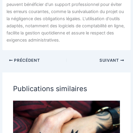
peuvent bénéficier d'un support professionnel pour éviter
les erreurs courantes, comme la surévaluation du projet ou
la négligence des obligations légales. L'utilisation d'outils
adaptés, notamment des logiciels de comptabilité en ligne,
facilite la gestion quotidienne et assure le respect des
exigences administratives.
PRÉCÉDENT
SUIVANT
Publications similaires