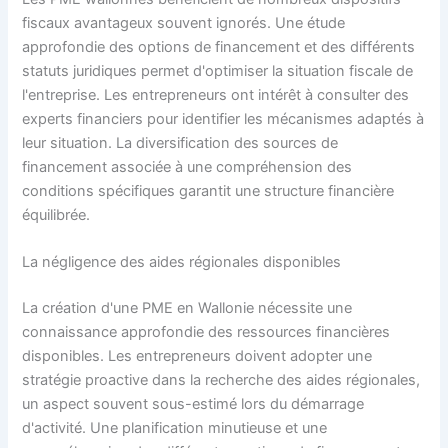
fiscaux avantageux souvent ignorés. Une étude
approfondie des options de financement et des différents
statuts juridiques permet d'optimiser la situation fiscale de
l'entreprise. Les entrepreneurs ont intérêt à consulter des
experts financiers pour identifier les mécanismes adaptés à
leur situation. La diversification des sources de
financement associée à une compréhension des
conditions spécifiques garantit une structure financière
équilibrée.
La négligence des aides régionales disponibles
La création d'une PME en Wallonie nécessite une
connaissance approfondie des ressources financières
disponibles. Les entrepreneurs doivent adopter une
stratégie proactive dans la recherche des aides régionales,
un aspect souvent sous-estimé lors du démarrage
d'activité. Une planification minutieuse et une