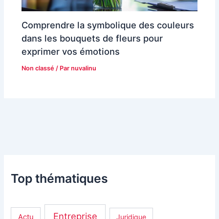
Comprendre la symbolique des couleurs
dans les bouquets de fleurs pour
exprimer vos émotions
Non classé
/ Par
nuvalinu
Top thématiques
Entreprise
Actu
Juridique