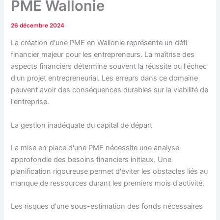
PME Wallonie
26 décembre 2024
La création d'une PME en Wallonie représente un défi
financier majeur pour les entrepreneurs. La maîtrise des
aspects financiers détermine souvent la réussite ou l'échec
d'un projet entrepreneurial. Les erreurs dans ce domaine
peuvent avoir des conséquences durables sur la viabilité de
l'entreprise.
La gestion inadéquate du capital de départ
La mise en place d'une PME nécessite une analyse
approfondie des besoins financiers initiaux. Une
planification rigoureuse permet d'éviter les obstacles liés au
manque de ressources durant les premiers mois d'activité.
Les risques d'une sous-estimation des fonds nécessaires