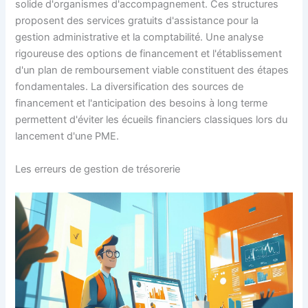
solide d'organismes d'accompagnement. Ces structures
proposent des services gratuits d'assistance pour la
gestion administrative et la comptabilité. Une analyse
rigoureuse des options de financement et l'établissement
d'un plan de remboursement viable constituent des étapes
fondamentales. La diversification des sources de
financement et l'anticipation des besoins à long terme
permettent d'éviter les écueils financiers classiques lors du
lancement d'une PME.
Les erreurs de gestion de trésorerie