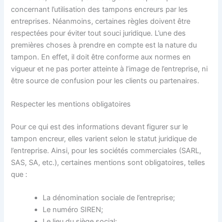
concernant l’utilisation des tampons encreurs par les
entreprises. Néanmoins, certaines règles doivent être
respectées pour éviter tout souci juridique. L’une des
premières choses à prendre en compte est la nature du
tampon. En effet, il doit être conforme aux normes en
vigueur et ne pas porter atteinte à l’image de l’entreprise, ni
être source de confusion pour les clients ou partenaires.
Respecter les mentions obligatoires
Pour ce qui est des informations devant figurer sur le
tampon encreur, elles varient selon le statut juridique de
l’entreprise. Ainsi, pour les sociétés commerciales (SARL,
SAS, SA, etc.), certaines mentions sont obligatoires, telles
que :
La dénomination sociale de l’entreprise;
Le numéro SIREN;
Le lieu du siège social;