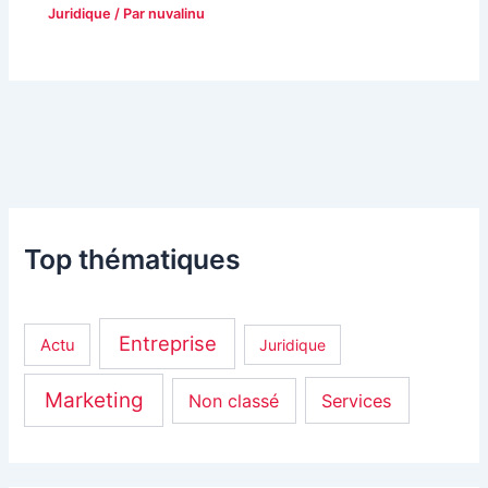
Juridique
/ Par
nuvalinu
Top thématiques
Entreprise
Actu
Juridique
Marketing
Non classé
Services