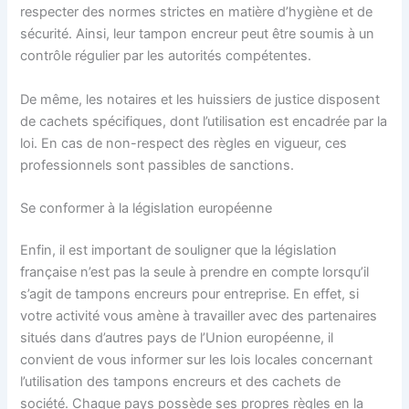
respecter des normes strictes en matière d’hygiène et de
sécurité. Ainsi, leur tampon encreur peut être soumis à un
contrôle régulier par les autorités compétentes.
De même, les notaires et les huissiers de justice disposent
de cachets spécifiques, dont l’utilisation est encadrée par la
loi. En cas de non-respect des règles en vigueur, ces
professionnels sont passibles de sanctions.
Se conformer à la législation européenne
Enfin, il est important de souligner que la législation
française n’est pas la seule à prendre en compte lorsqu’il
s’agit de tampons encreurs pour entreprise. En effet, si
votre activité vous amène à travailler avec des partenaires
situés dans d’autres pays de l’Union européenne, il
convient de vous informer sur les lois locales concernant
l’utilisation des tampons encreurs et des cachets de
société. Chaque pays possède ses propres règles en la