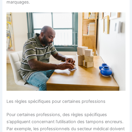
marquages.
Les règles spécifiques pour certaines professions
Pour certaines professions, des règles spécifiques
s’appliquent concernant l’utilisation des tampons encreurs.
Par exemple, les professionnels du secteur médical doivent