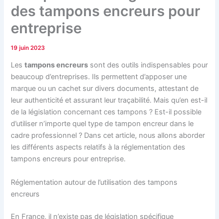
des tampons encreurs pour
entreprise
19 juin 2023
Les
tampons encreurs
sont des outils indispensables pour
beaucoup d’entreprises. Ils permettent d’apposer une
marque ou un cachet sur divers documents, attestant de
leur authenticité et assurant leur traçabilité. Mais qu’en est-il
de la législation concernant ces tampons ? Est-il possible
d’utiliser n’importe quel type de tampon encreur dans le
cadre professionnel ? Dans cet article, nous allons aborder
les différents aspects relatifs à la réglementation des
tampons encreurs pour entreprise.
Réglementation autour de l’utilisation des tampons
encreurs
En France, il n’existe pas de législation spécifique