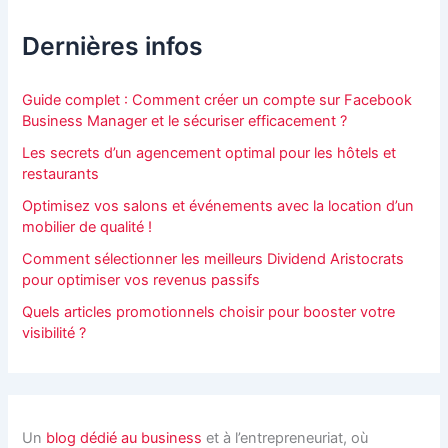
Dernières infos
Guide complet : Comment créer un compte sur Facebook
Business Manager et le sécuriser efficacement ?
Les secrets d’un agencement optimal pour les hôtels et
restaurants
Optimisez vos salons et événements avec la location d’un
mobilier de qualité !
Comment sélectionner les meilleurs Dividend Aristocrats
pour optimiser vos revenus passifs
Quels articles promotionnels choisir pour booster votre
visibilité ?
Un
blog dédié au business
et à l’entrepreneuriat, où