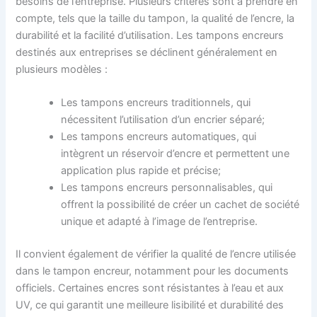
besoins de l’entreprise. Plusieurs critères sont à prendre en
compte, tels que la taille du tampon, la qualité de l’encre, la
durabilité et la facilité d’utilisation. Les tampons encreurs
destinés aux entreprises se déclinent généralement en
plusieurs modèles :
Les tampons encreurs traditionnels, qui
nécessitent l’utilisation d’un encrier séparé;
Les tampons encreurs automatiques, qui
intègrent un réservoir d’encre et permettent une
application plus rapide et précise;
Les tampons encreurs personnalisables, qui
offrent la possibilité de créer un cachet de société
unique et adapté à l’image de l’entreprise.
Il convient également de vérifier la qualité de l’encre utilisée
dans le tampon encreur, notamment pour les documents
officiels. Certaines encres sont résistantes à l’eau et aux
UV, ce qui garantit une meilleure lisibilité et durabilité des