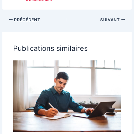
PRÉCÉDENT
SUIVANT
Publications similaires