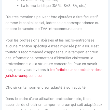
La forme juridique (SARL, SAS, SA, etc.).
D’autres mentions peuvent être ajoutées à titre facultatif,
comme le capital social, l’adresse de correspondance ou
encore le numéro de TVA intracommunautaire.
Pour les professions libérales et les micro-entreprises,
aucune mention spécifique n’est imposée par la loi. Il est
toutefois recommandé d’apposer sur le tampon encreur
des informations permettant d’identifier clairement le
professionnel ou la structure concernée. Pour en savoir
plus, nous vous invitons à
lire l’article sur association-des-
juristes-europeens.eu
.
Choisir un tampon encreur adapté à son activité
Dans le cadre d’une utilisation professionnelle, il est
essentiel de choisir un tampon encreur qui soit adapté aux