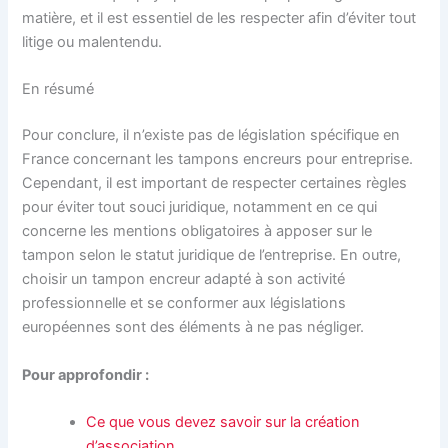
matière, et il est essentiel de les respecter afin d’éviter tout
litige ou malentendu.
En résumé
Pour conclure, il n’existe pas de législation spécifique en
France concernant les tampons encreurs pour entreprise.
Cependant, il est important de respecter certaines règles
pour éviter tout souci juridique, notamment en ce qui
concerne les mentions obligatoires à apposer sur le
tampon selon le statut juridique de l’entreprise. En outre,
choisir un tampon encreur adapté à son activité
professionnelle et se conformer aux législations
européennes sont des éléments à ne pas négliger.
Pour approfondir :
Ce que vous devez savoir sur la création
d’association