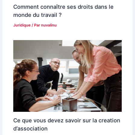
Comment connaître ses droits dans le
monde du travail ?
Juridique
/ Par
nuvalinu
Ce que vous devez savoir sur la creation
d’association